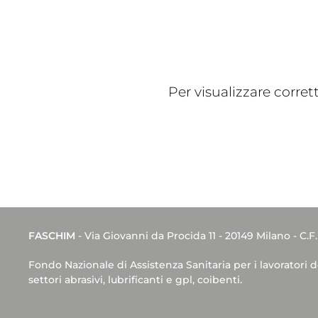
Per visualizzare corre
FASCHIM
- Via Giovanni da Procida 11 - 20149 Milano - C.F
Fondo Nazionale di Assistenza Sanitaria per i lavoratori 
settori abrasivi, lubrificanti e gpl, coibenti.