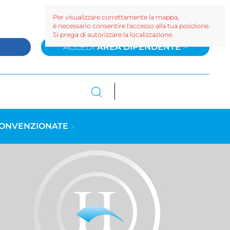
Per visualizzare correttamente la mappa,
è necessario consentire l'accesso alla tua posizione.
Si prega di autorizzare la localizzazione.
>
ACCEDI
AREA DIPENDENTE
>
CONVENZIONATE