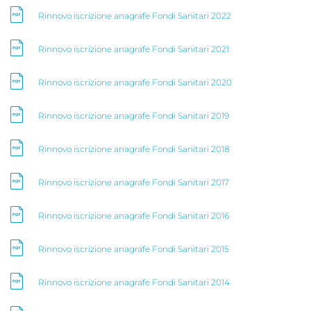
Rinnovo iscrizione anagrafe Fondi Sanitari 2022
Rinnovo iscrizione anagrafe Fondi Sanitari 2021
Rinnovo iscrizione anagrafe Fondi Sanitari 2020
Rinnovo iscrizione anagrafe Fondi Sanitari 2019
Rinnovo iscrizione anagrafe Fondi Sanitari 2018
Rinnovo iscrizione anagrafe Fondi Sanitari 2017
Rinnovo iscrizione anagrafe Fondi Sanitari 2016
Rinnovo iscrizione anagrafe Fondi Sanitari 2015
Rinnovo iscrizione anagrafe Fondi Sanitari 2014