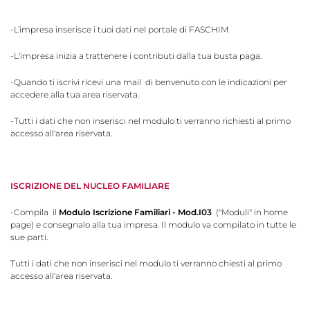
-L’impresa inserisce i tuoi dati nel portale di FASCHIM
-L'impresa inizia a trattenere i contributi dalla tua busta paga.
-Quando ti iscrivi ricevi una mail di benvenuto con le indicazioni per
accedere alla tua area riservata.
-Tutti i dati che non inserisci nel modulo ti verranno richiesti al primo
accesso all'area riservata.
ISCRIZIONE DEL NUCLEO FAMILIARE
-Compila il
Modulo Iscrizione Familiari
- Mod.I03
("Moduli" in home
page) e consegnalo alla tua impresa. Il modulo va compilato in tutte le
sue parti.
Tutti i dati che non inserisci nel modulo ti verranno chiesti al primo
accesso all'area riservata.