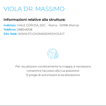
VIOLA DR. MASSIMO
Informazioni relative alla struttura:
Indirizzo:
VIALE GORIZIA, 25/C - Roma - 00198 (Roma)
Telefono:
068546108
Sito Web:
WWW.STUDIOMASSIMOVIOLA.IT
Per visualizzare correttamente la mappa, è necessario
consentire l'accesso alla tua posizione.
Si prega di autorizzare la localizzazione.