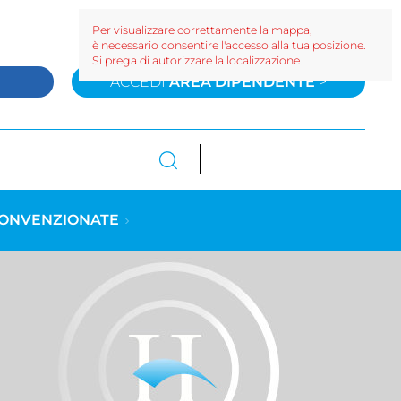
Per visualizzare correttamente la mappa,
è necessario consentire l'accesso alla tua posizione.
Si prega di autorizzare la localizzazione.
>
ACCEDI
AREA DIPENDENTE
>
CONVENZIONATE