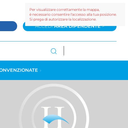
Per visualizzare correttamente la mappa,
è necessario consentire l'accesso alla tua posizione.
Si prega di autorizzare la localizzazione.
>
ACCEDI
AREA DIPENDENTE
>
CONVENZIONATE