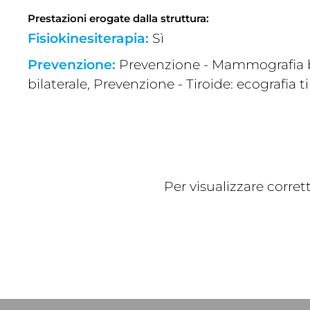
Prestazioni erogate dalla struttura:
Fisiokinesiterapia:
Sì
Prevenzione:
Prevenzione - Mammografia bil
bilaterale, Prevenzione - Tiroide: ecografia
Per visualizzare corre