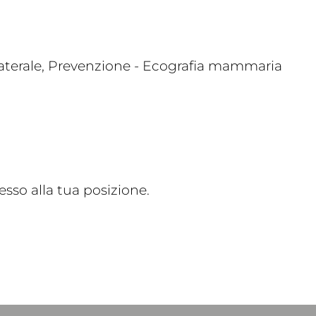
laterale, Prevenzione - Ecografia mammaria
sso alla tua posizione.