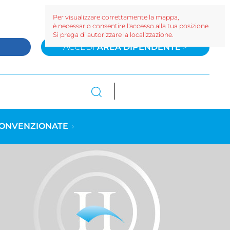
Per visualizzare correttamente la mappa,
è necessario consentire l'accesso alla tua posizione.
Si prega di autorizzare la localizzazione.
>
ACCEDI
AREA DIPENDENTE
>
CONVENZIONATE