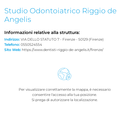
Studio Odontoiatrico Riggio de
Angelis
Informazioni relative alla struttura:
Indirizzo:
VIA DELLO STATUTO 7 - Firenze - 50129 (Firenze)
Telefono:
0550524554
Sito Web:
https://www.dentisti-riggio-de-angelis.it/firenze/
Per visualizzare correttamente la mappa, è necessario
consentire l'accesso alla tua posizione.
Si prega di autorizzare la localizzazione.