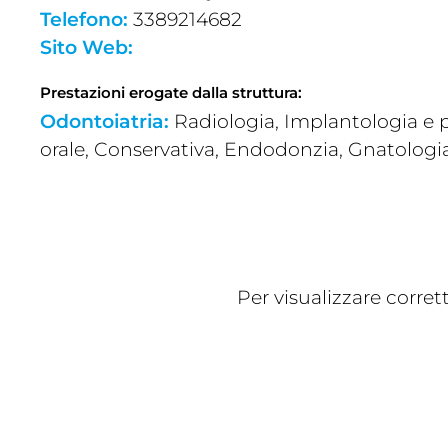
Telefono:
3389214682
Sito Web:
Prestazioni erogate dalla struttura:
Odontoiatria:
Radiologia, Implantologia e p
orale, Conservativa, Endodonzia, Gnatologi
Per visualizzare corre