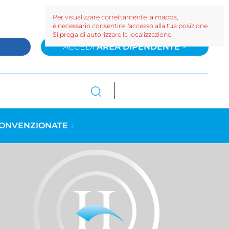
Per visualizzare correttamente la mappa,
è necessario consentire l'accesso alla tua posizione.
Si prega di autorizzare la localizzazione.
>
ACCEDI
AREA DIPENDENTE
>
CONVENZIONATE