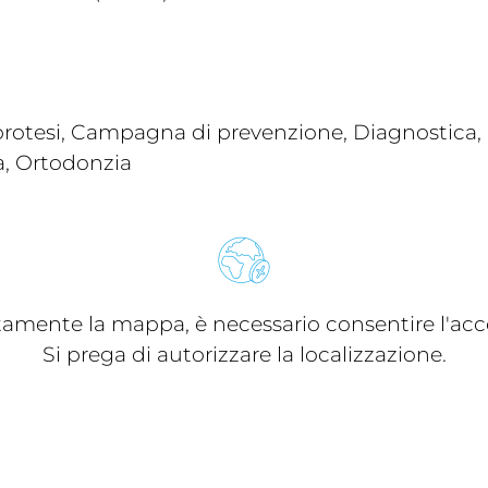
rotesi, Campagna di prevenzione, Diagnostica, I
a, Ortodonzia
ttamente la mappa, è necessario consentire l'acce
Si prega di autorizzare la localizzazione.