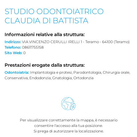
STUDIO ODONTOIATRICO
CLAUDIA DI BATTISTA
Informazioni relative alla struttura:
Indirizzo:
VIA VINCENZO CERULLI IRELLI 1 - Teramo - 64100 (Teramo)
Telefono:
08611755158
Sito Web:
0
Prestazioni erogate dalla struttura:
Odontoiatria:
Implantologia e protesi, Parodontologia, Chirurgia orale,
Conservativa, Endodonzia, Gnatologia, Ortodonzia
Per visualizzare correttamente la mappa, è necessario
consentire l'accesso alla tua posizione.
Si prega di autorizzare la localizzazione.