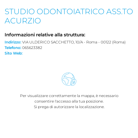
STUDIO ODONTOIATRICO ASS.TO
ACURZIO
Informazioni relative alla struttura:
Indirizzo:
VIA ULDERICO SACCHETTO, 10/A - Roma - 00122 (Roma)
Telefono:
065623382
Sito Web:
Per visualizzare correttamente la mappa, è necessario
consentire l'accesso alla tua posizione.
Si prega di autorizzare la localizzazione.