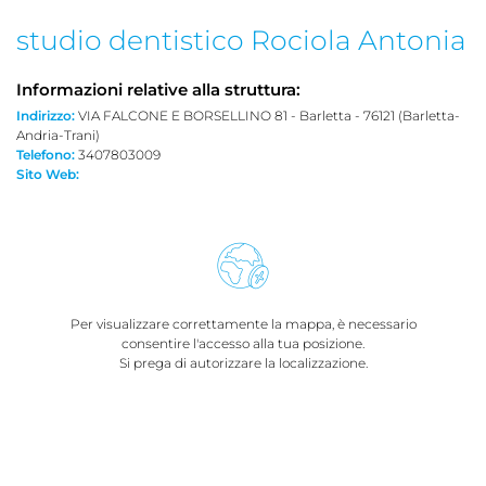
studio dentistico Rociola Antonia
Informazioni relative alla struttura:
Indirizzo:
VIA FALCONE E BORSELLINO 81 - Barletta - 76121 (Barletta-
Andria-Trani)
Telefono:
3407803009
Sito Web:
Per visualizzare correttamente la mappa, è necessario
consentire l'accesso alla tua posizione.
Si prega di autorizzare la localizzazione.