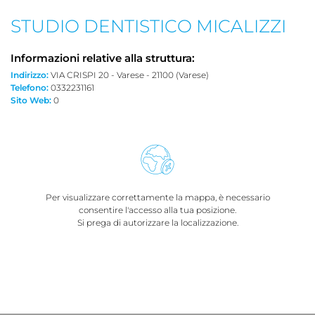
STUDIO DENTISTICO MICALIZZI
Informazioni relative alla struttura:
Indirizzo:
VIA CRISPI 20 - Varese - 21100 (Varese)
Telefono:
0332231161
Sito Web:
0
Per visualizzare correttamente la mappa, è necessario
consentire l'accesso alla tua posizione.
Si prega di autorizzare la localizzazione.