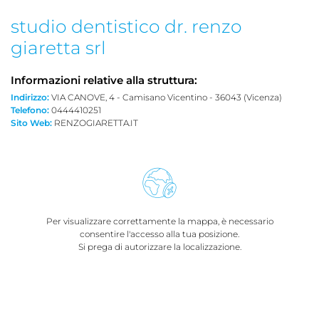
studio dentistico dr. renzo
giaretta srl
Informazioni relative alla struttura:
Indirizzo:
VIA CANOVE, 4 - Camisano Vicentino - 36043 (Vicenza)
Telefono:
0444410251
Sito Web:
RENZOGIARETTA.IT
Per visualizzare correttamente la mappa, è necessario
consentire l'accesso alla tua posizione.
Si prega di autorizzare la localizzazione.