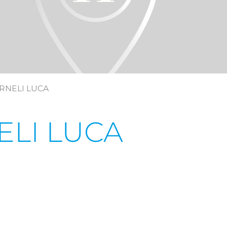
RNELI LUCA
ELI LUCA