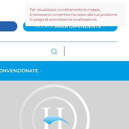
Per visualizzare correttamente la mappa,
è necessario consentire l'accesso alla tua posizione.
Si prega di autorizzare la localizzazione.
>
ACCEDI
AREA DIPENDENTE
>
CONVENZIONATE