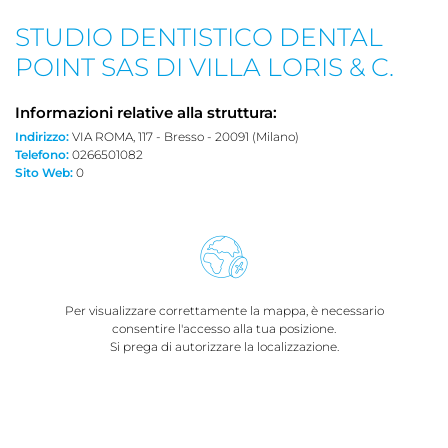
STUDIO DENTISTICO DENTAL
POINT SAS DI VILLA LORIS & C.
Informazioni relative alla struttura:
Indirizzo:
VIA ROMA, 117 - Bresso - 20091 (Milano)
Telefono:
0266501082
Sito Web:
0
Per visualizzare correttamente la mappa, è necessario
consentire l'accesso alla tua posizione.
Si prega di autorizzare la localizzazione.