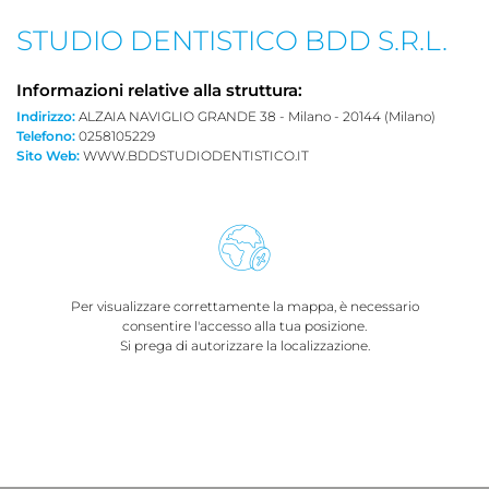
STUDIO DENTISTICO BDD S.R.L.
Informazioni relative alla struttura:
Indirizzo:
ALZAIA NAVIGLIO GRANDE 38 - Milano - 20144 (Milano)
Telefono:
0258105229
Sito Web:
WWW.BDDSTUDIODENTISTICO.IT
Per visualizzare correttamente la mappa, è necessario
consentire l'accesso alla tua posizione.
Si prega di autorizzare la localizzazione.