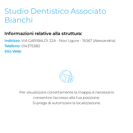
Studio Dentistico Associato
Bianchi
Informazioni relative alla struttura:
Indirizzo:
VIA GARIBALDI 22A - Novi Ligure - 15067 (Alessandria)
Telefono:
014375382
Sito Web:
Per visualizzare correttamente la mappa, è necessario
consentire l'accesso alla tua posizione.
Si prega di autorizzare la localizzazione.