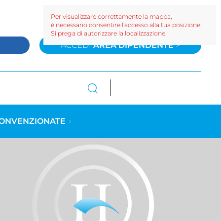
Per visualizzare correttamente la mappa,
è necessario consentire l'accesso alla tua posizione.
Si prega di autorizzare la localizzazione.
>
ACCEDI
AREA DIPENDENTE
>
CONVENZIONATE