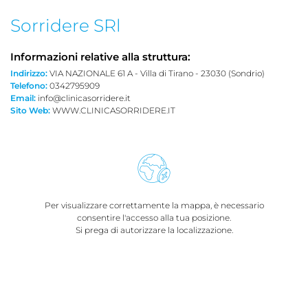
Sorridere SRl
Informazioni relative alla struttura:
Indirizzo:
VIA NAZIONALE 61 A - Villa di Tirano - 23030 (Sondrio)
Telefono:
0342795909
Email:
info@clinicasorridere.it
Sito Web:
WWW.CLINICASORRIDERE.IT
Per visualizzare correttamente la mappa, è necessario
consentire l'accesso alla tua posizione.
Si prega di autorizzare la localizzazione.