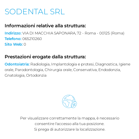
SODENTAL SRL
Informazioni relative alla struttura:
Indirizzo:
VIA DI MACCHIA SAPONARA, 72 - Roma - 00125 (Roma)
Telefono:
065210260
Sito Web:
0
Prestazioni erogate dalla struttura:
Odontoiatria:
Radiologia, Implantologia e protesi, Diagnostica, Igiene
orale, Parodontologia, Chirurgia orale, Conservativa, Endodonzia,
Gnatologia, Ortodonzia
Per visualizzare correttamente la mappa, è necessario
consentire l'accesso alla tua posizione.
Si prega di autorizzare la localizzazione.