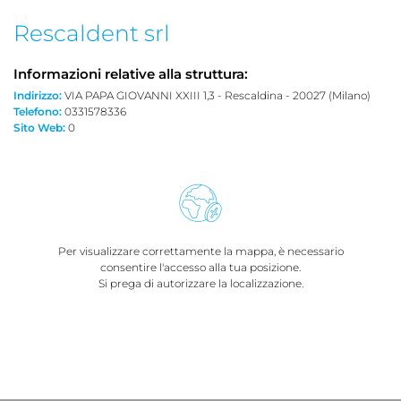
Rescaldent srl
Informazioni relative alla struttura:
Indirizzo:
VIA PAPA GIOVANNI XXIII 1,3 - Rescaldina - 20027 (Milano)
Telefono:
0331578336
Sito Web:
0
Per visualizzare correttamente la mappa, è necessario
consentire l'accesso alla tua posizione.
Si prega di autorizzare la localizzazione.