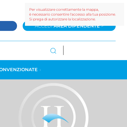
Per visualizzare correttamente la mappa,
è necessario consentire l'accesso alla tua posizione.
Si prega di autorizzare la localizzazione.
>
ACCEDI
AREA DIPENDENTE
>
CONVENZIONATE