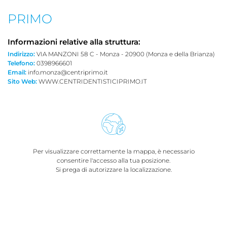
PRIMO
Informazioni relative alla struttura:
Indirizzo:
VIA MANZONI 58 C - Monza - 20900 (Monza e della Brianza)
Telefono:
0398966601
Email:
info.monza@centriprimo.it
Sito Web:
WWW.CENTRIDENTISTICIPRIMO.IT
Per visualizzare correttamente la mappa, è necessario
consentire l'accesso alla tua posizione.
Si prega di autorizzare la localizzazione.