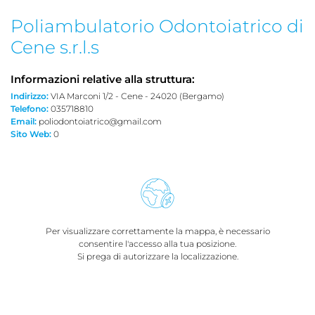
Poliambulatorio Odontoiatrico di
Cene s.r.l.s
Informazioni relative alla struttura:
Indirizzo:
VIA Marconi 1/2 - Cene - 24020 (Bergamo)
Telefono:
035718810
Email:
poliodontoiatrico@gmail.com
Sito Web:
0
Per visualizzare correttamente la mappa, è necessario
consentire l'accesso alla tua posizione.
Si prega di autorizzare la localizzazione.