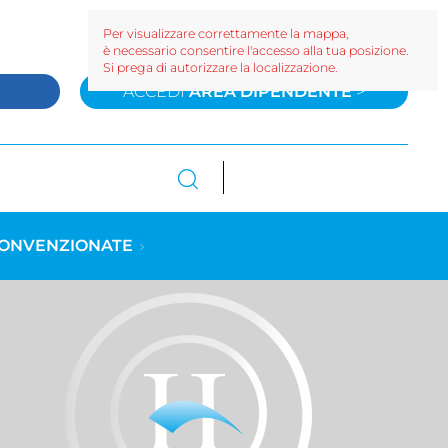
Per visualizzare correttamente la mappa,
è necessario consentire l'accesso alla tua posizione.
Si prega di autorizzare la localizzazione.
>
ACCEDI
AREA DIPENDENTE
>
CONVENZIONATE