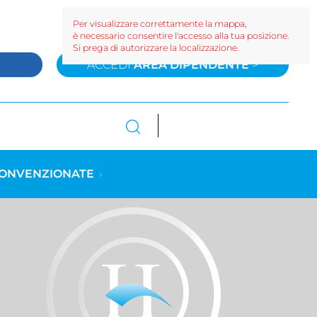
Per visualizzare correttamente la mappa,
è necessario consentire l'accesso alla tua posizione.
Si prega di autorizzare la localizzazione.
>
ACCEDI
AREA DIPENDENTE
>
CONVENZIONATE