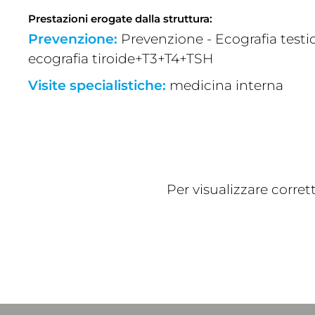
Prestazioni erogate dalla struttura:
Prevenzione:
Prevenzione - Ecografia testic
ecografia tiroide+T3+T4+TSH
Visite specialistiche:
medicina interna
Per visualizzare corre