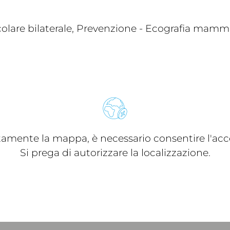
olare bilaterale, Prevenzione - Ecografia mammar
ttamente la mappa, è necessario consentire l'acce
Si prega di autorizzare la localizzazione.