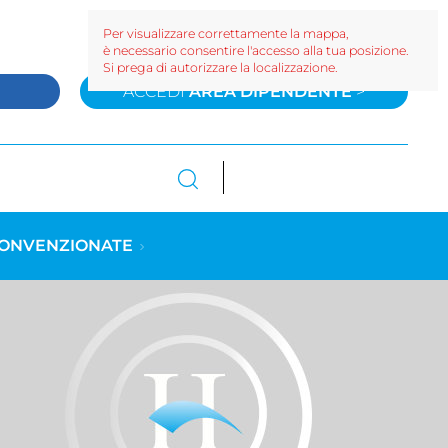
Per visualizzare correttamente la mappa,
è necessario consentire l'accesso alla tua posizione.
Si prega di autorizzare la localizzazione.
>
ACCEDI
AREA DIPENDENTE
>
CONVENZIONATE