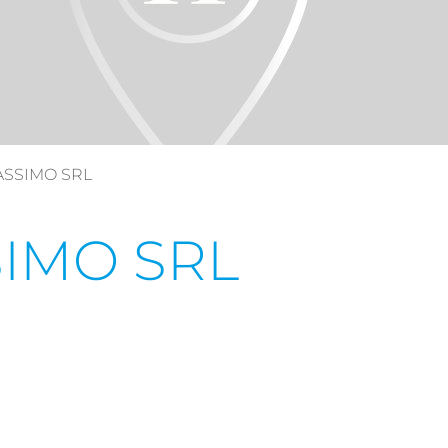
ASSIMO SRL
IMO SRL