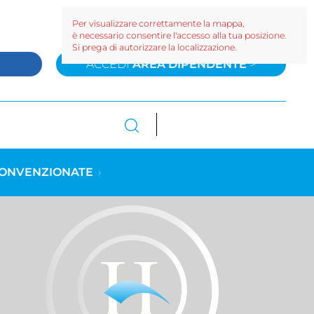
Per visualizzare correttamente la mappa,
è necessario consentire l'accesso alla tua posizione.
Si prega di autorizzare la localizzazione.
>
ACCEDI
AREA DIPENDENTE
>
CONVENZIONATE