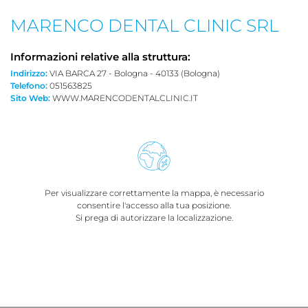
MARENCO DENTAL CLINIC SRL
Informazioni relative alla struttura:
Indirizzo:
VIA BARCA 27 - Bologna - 40133 (Bologna)
Telefono:
051563825
Sito Web:
WWW.MARENCODENTALCLINIC.IT
Per visualizzare correttamente la mappa, è necessario
consentire l'accesso alla tua posizione.
Si prega di autorizzare la localizzazione.