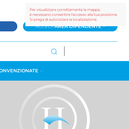
Per visualizzare correttamente la mappa,
è necessario consentire l'accesso alla tua posizione.
Si prega di autorizzare la localizzazione.
>
ACCEDI
AREA DIPENDENTE
>
CONVENZIONATE