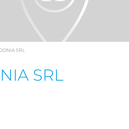
DONIA SRL
NIA SRL