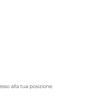
sso alla tua posizione.