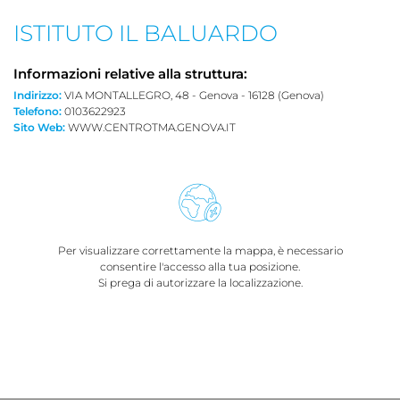
ISTITUTO IL BALUARDO
Informazioni relative alla struttura:
Indirizzo:
VIA MONTALLEGRO, 48 - Genova - 16128 (Genova)
Telefono:
0103622923
Sito Web:
WWW.CENTROTMA.GENOVA.IT
Per visualizzare correttamente la mappa, è necessario
consentire l'accesso alla tua posizione.
Si prega di autorizzare la localizzazione.