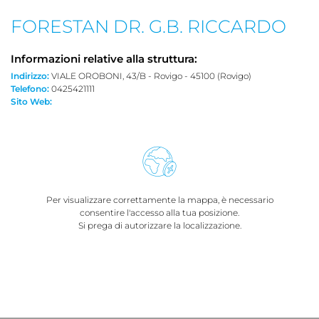
FORESTAN DR. G.B. RICCARDO
Informazioni relative alla struttura:
Indirizzo:
VIALE OROBONI, 43/B - Rovigo - 45100 (Rovigo)
Telefono:
0425421111
Sito Web:
Per visualizzare correttamente la mappa, è necessario
consentire l'accesso alla tua posizione.
Si prega di autorizzare la localizzazione.