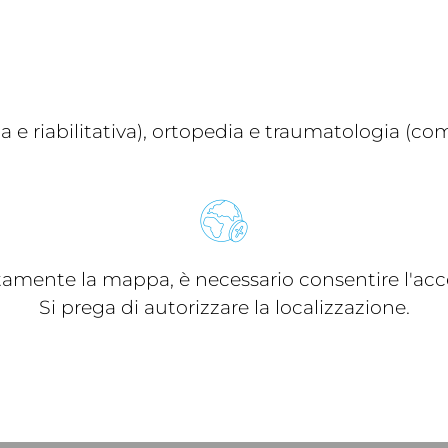
sica e riabilitativa), ortopedia e traumatologia (
ttamente la mappa, è necessario consentire l'acce
Si prega di autorizzare la localizzazione.