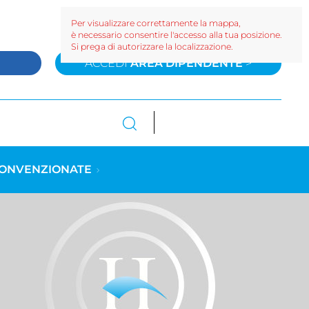
Per visualizzare correttamente la mappa,
è necessario consentire l'accesso alla tua posizione.
Si prega di autorizzare la localizzazione.
>
ACCEDI
AREA DIPENDENTE
>
CONVENZIONATE