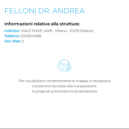
FELLONI DR. ANDREA
Informazioni relative alla struttura:
Indirizzo:
VIALE PIAVE, 40/B - Milano - 20129 (Milano)
Telefono:
0229514388
Sito Web:
0
Per visualizzare correttamente la mappa, è necessario
consentire l'accesso alla tua posizione.
Si prega di autorizzare la localizzazione.