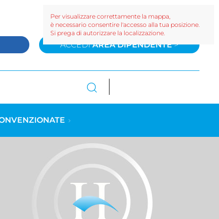
Per visualizzare correttamente la mappa,
è necessario consentire l'accesso alla tua posizione.
Si prega di autorizzare la localizzazione.
>
ACCEDI
AREA DIPENDENTE
>
CONVENZIONATE