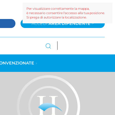
Per visualizzare correttamente la mappa,
è necessario consentire l'accesso alla tua posizione.
Si prega di autorizzare la localizzazione.
>
ACCEDI
AREA DIPENDENTE
>
CONVENZIONATE