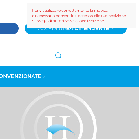
Per visualizzare correttamente la mappa,
è necessario consentire l'accesso alla tua posizione.
Si prega di autorizzare la localizzazione.
>
ACCEDI
AREA DIPENDENTE
>
CONVENZIONATE