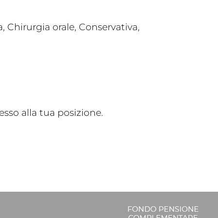
, Chirurgia orale, Conservativa,
sso alla tua posizione.