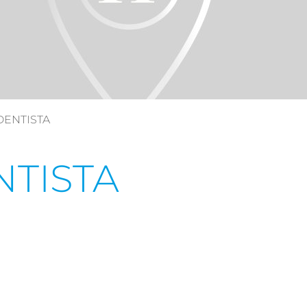
DENTISTA
NTISTA