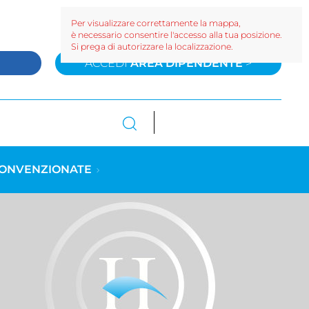
Per visualizzare correttamente la mappa,
è necessario consentire l'accesso alla tua posizione.
Si prega di autorizzare la localizzazione.
>
ACCEDI
AREA DIPENDENTE
>
CONVENZIONATE