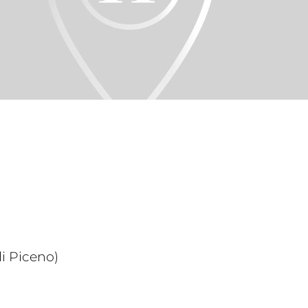
i Piceno)