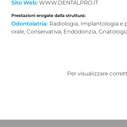
Sito Web:
WWW.DENTALPRO.IT
Prestazioni erogate dalla struttura:
Odontoiatria:
Radiologia, Implantologia e p
orale, Conservativa, Endodonzia, Gnatologi
Per visualizzare corre