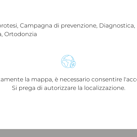
rotesi, Campagna di prevenzione, Diagnostica, I
a, Ortodonzia
ttamente la mappa, è necessario consentire l'acce
Si prega di autorizzare la localizzazione.