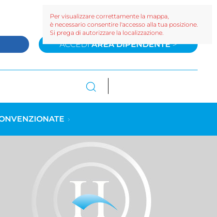
Per visualizzare correttamente la mappa,
è necessario consentire l'accesso alla tua posizione.
Si prega di autorizzare la localizzazione.
>
ACCEDI
AREA DIPENDENTE
>
CONVENZIONATE