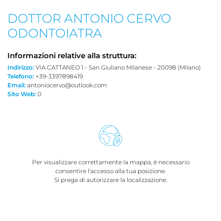
DOTTOR ANTONIO CERVO
ODONTOIATRA
Informazioni relative alla struttura:
Indirizzo:
VIA CATTANEO 1 - San Giuliano Milanese - 20098 (Milano)
Telefono:
+39-3397898419
Email:
antoniocervo@outlook.com
Sito Web:
0
Per visualizzare correttamente la mappa, è necessario
consentire l'accesso alla tua posizione.
Si prega di autorizzare la localizzazione.