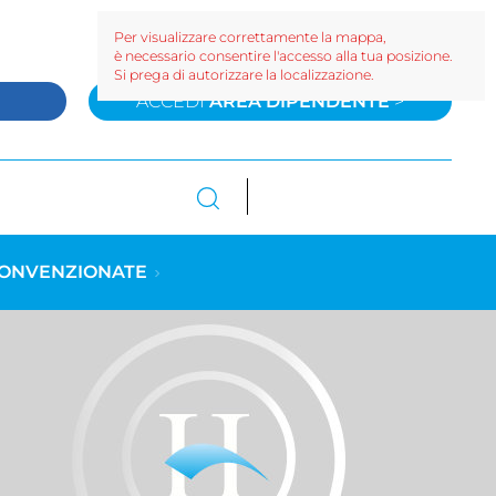
Per visualizzare correttamente la mappa,
è necessario consentire l'accesso alla tua posizione.
Si prega di autorizzare la localizzazione.
>
ACCEDI
AREA DIPENDENTE
>
CONVENZIONATE