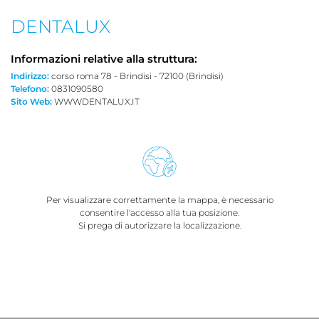
DENTALUX
Informazioni relative alla struttura:
Indirizzo:
corso roma 78 - Brindisi - 72100 (Brindisi)
Telefono:
0831090580
Sito Web:
WWWDENTALUX.IT
Per visualizzare correttamente la mappa, è necessario
consentire l'accesso alla tua posizione.
Si prega di autorizzare la localizzazione.