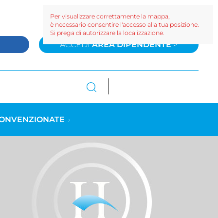
Per visualizzare correttamente la mappa,
è necessario consentire l'accesso alla tua posizione.
Si prega di autorizzare la localizzazione.
>
ACCEDI
AREA DIPENDENTE
>
CONVENZIONATE