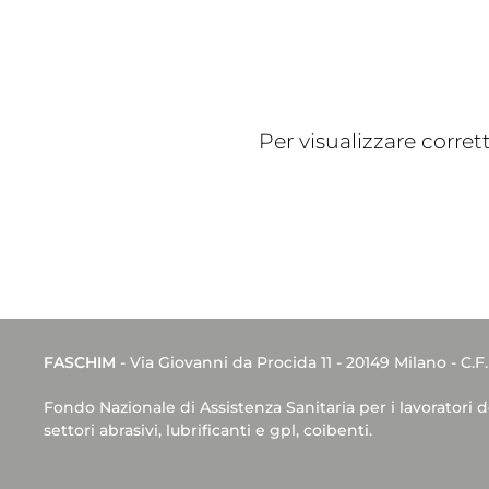
Per visualizzare corre
FASCHIM
- Via Giovanni da Procida 11 - 20149 Milano - C.F
Fondo Nazionale di Assistenza Sanitaria per i lavoratori 
settori abrasivi, lubrificanti e gpl, coibenti.