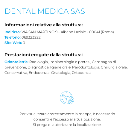
DENTAL MEDICA SAS
Informazioni relative alla struttura:
Indirizzo:
VIA SAN MARTINO 9 - Albano Laziale - 00041 (Roma)
Telefono:
069323222
Sito Web:
0
Prestazioni erogate dalla struttura:
Odontoiatria:
Radiologia, Implantologia e protesi, Campagna di
prevenzione, Diagnostica, Igiene orale, Parodontologia, Chirurgia orale,
Conservativa, Endodonzia, Gnatologia, Ortodonzia
Per visualizzare correttamente la mappa, è necessario
consentire l'accesso alla tua posizione.
Si prega di autorizzare la localizzazione.