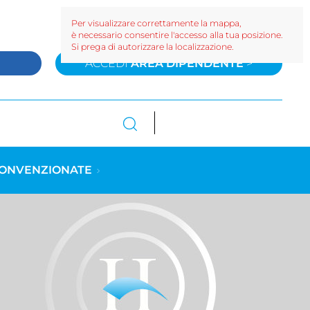
Per visualizzare correttamente la mappa,
è necessario consentire l'accesso alla tua posizione.
Si prega di autorizzare la localizzazione.
>
ACCEDI
AREA DIPENDENTE
>
CONVENZIONATE