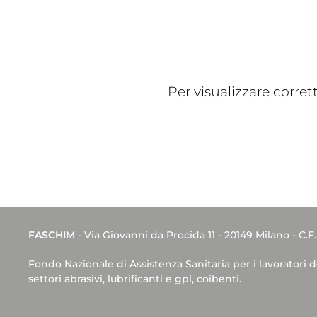
Per visualizzare corre
FASCHIM
- Via Giovanni da Procida 11 - 20149 Milano - C.F
Fondo Nazionale di Assistenza Sanitaria per i lavoratori 
settori abrasivi, lubrificanti e gpl, coibenti.