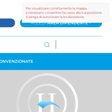
Per visualizzare correttamente la mappa,
è necessario consentire l'accesso alla tua posizione.
Si prega di autorizzare la localizzazione.
>
ACCEDI
AREA DIPENDENTE
>
CONVENZIONATE