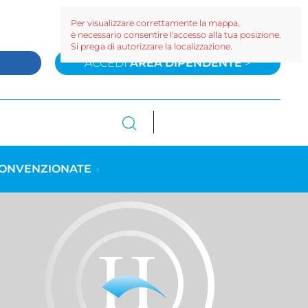
Per visualizzare correttamente la mappa,
è necessario consentire l'accesso alla tua posizione.
Si prega di autorizzare la localizzazione.
>
ACCEDI
AREA DIPENDENTE
>
CONVENZIONATE