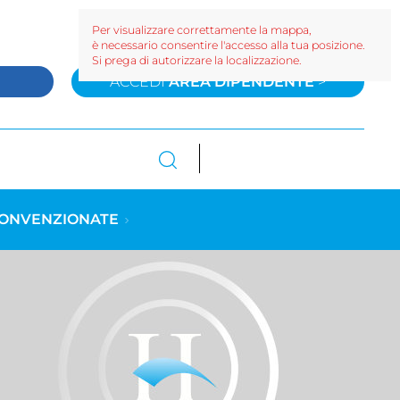
Per visualizzare correttamente la mappa,
è necessario consentire l'accesso alla tua posizione.
Si prega di autorizzare la localizzazione.
>
ACCEDI
AREA DIPENDENTE
>
CONVENZIONATE