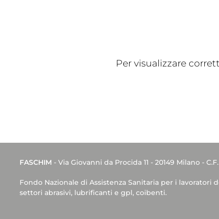
Per visualizzare corre
FASCHIM
- Via Giovanni da Procida 11 - 20149 Milano - C.F
Fondo Nazionale di Assistenza Sanitaria per i lavoratori 
settori abrasivi, lubrificanti e gpl, coibenti.