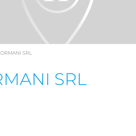
SORMANI SRL
MANI SRL